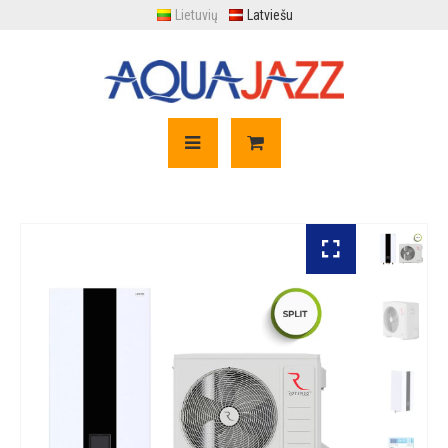
Lietuvių
Latviešu