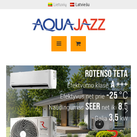
Lietuvių
Latviešu