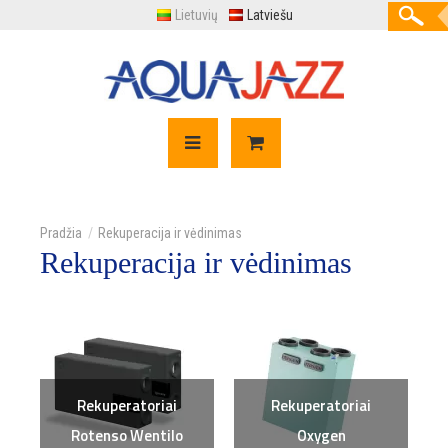
Lietuvių
Latviešu
Rekuperacija ir vėdinimas
Rekuperacija ir vėdinimas
Rekuperatoriai
Rekuperatoriai
Rotenso Wentilo
Oxygen