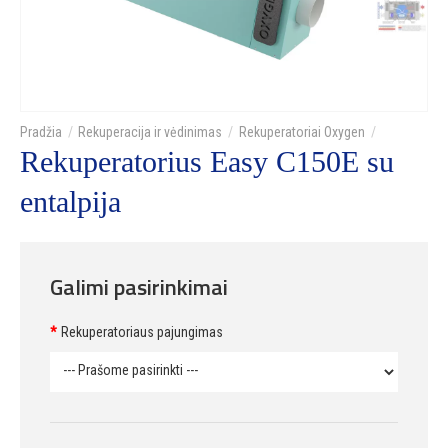
Rekuperacija ir vėdinimas
Rekuperatoriai Oxygen
Rekuperatorius Easy C150E su
entalpija
Galimi pasirinkimai
Rekuperatoriaus pajungimas