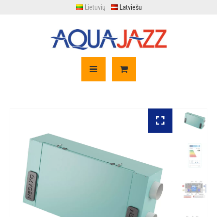
Lietuvių
Latviešu