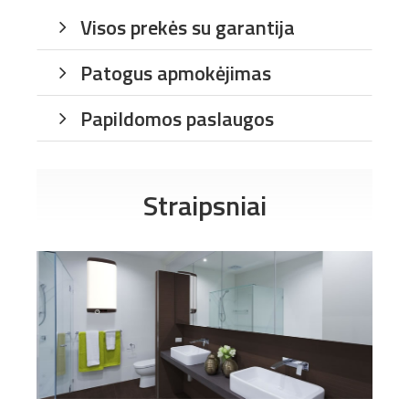
Visos prekės su garantija
Patogus apmokėjimas
Papildomos paslaugos
Straipsniai