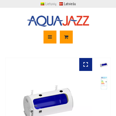
Lietuvių
Latviešu