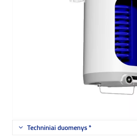
Techniniai duomenys *