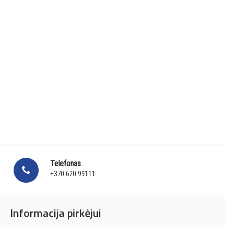
Telefonas
+370 620 99111
Informacija pirkėjui