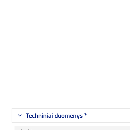
Techniniai duomenys *