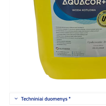
Techniniai duomenys *