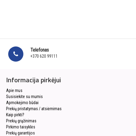
Telefonas
+370 620 99111
Informacija pirkėjui
Apie mus
Susisiekite su mumis
Apmokėjimo būdai
Prekių pristatymas / atsiėmimas
Kaip pirkti?
Prekių grąžinimas
Pirkimo taisyklės
Prekių garantijos