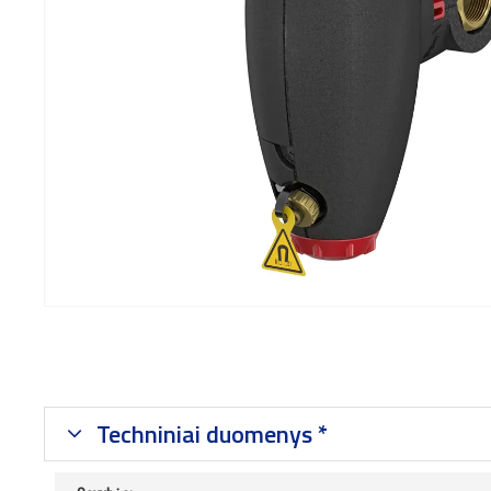
Techniniai duomenys *