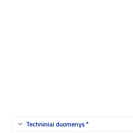
Techniniai duomenys *