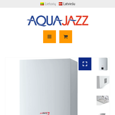
Lietuvių
Latviešu