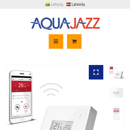
Lietuvių
Latviešu