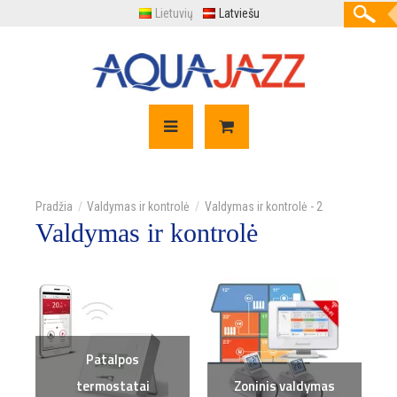
Lietuvių
Latviešu
Valdymas ir kontrolė
Valdymas ir kontrolė - 2
Valdymas ir kontrolė
Patalpos
termostatai
Zoninis valdymas