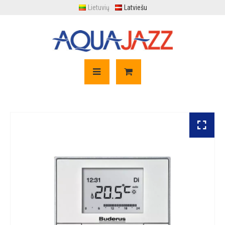
Lietuvių
Latviešu