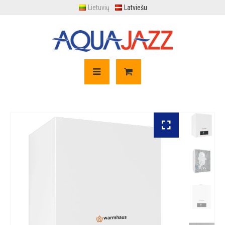
Lietuvių
Latviešu