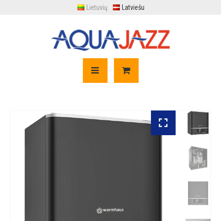
Lietuvių
Latviešu