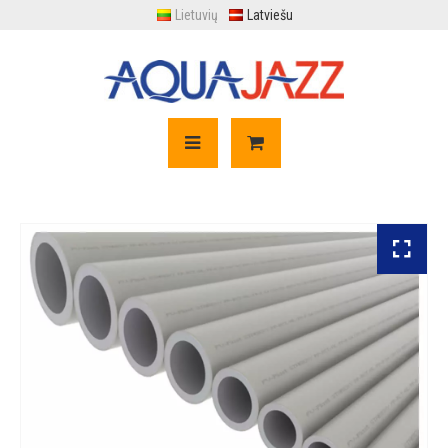
Lietuvių
Latviešu