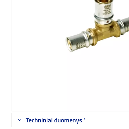
Techniniai duomenys *