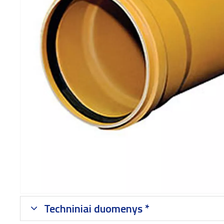
Techniniai duomenys *