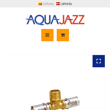
Lietuvių
Latviešu