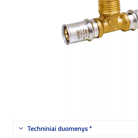
Techniniai duomenys *