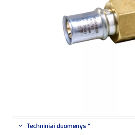
Techniniai duomenys *