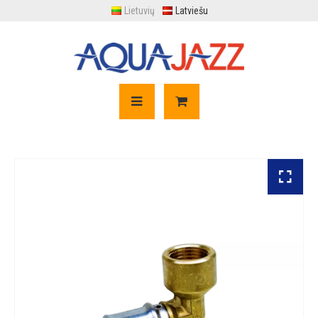
Lietuvių
Latviešu