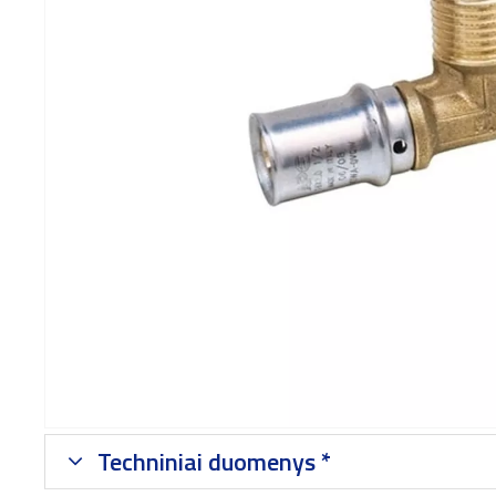
Techniniai duomenys *