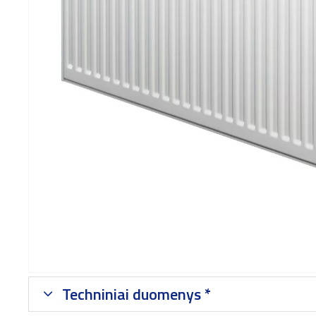
Techniniai duomenys *