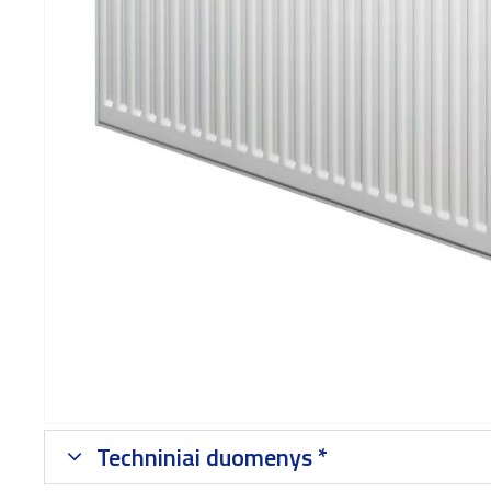
Techniniai duomenys *