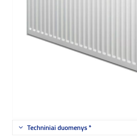
Techniniai duomenys *