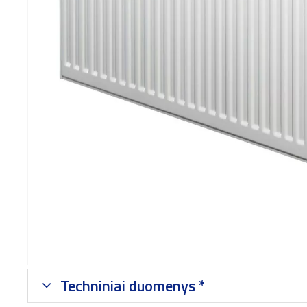
Techniniai duomenys *