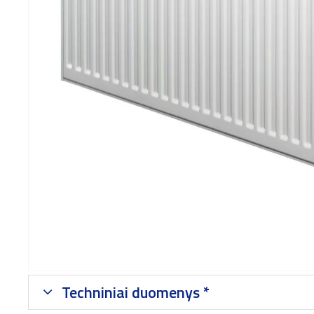
Techniniai duomenys *