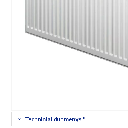
Techniniai duomenys *