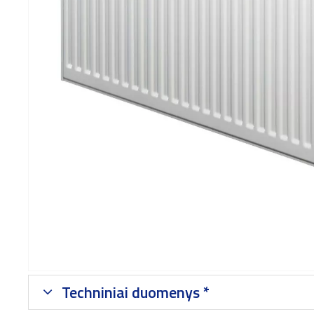
Techniniai duomenys *