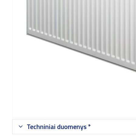
Techniniai duomenys *