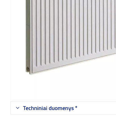
Techniniai duomenys *