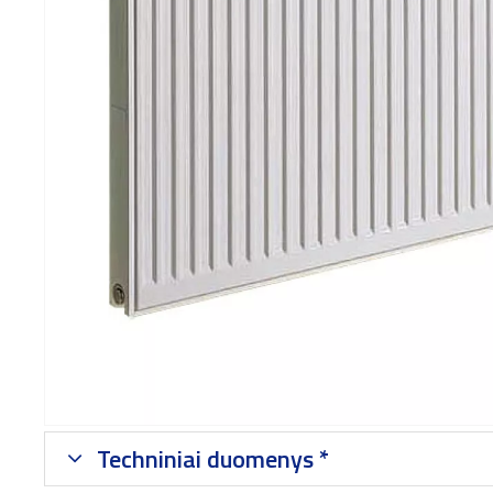
Techniniai duomenys *