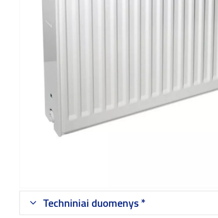
Techniniai duomenys *