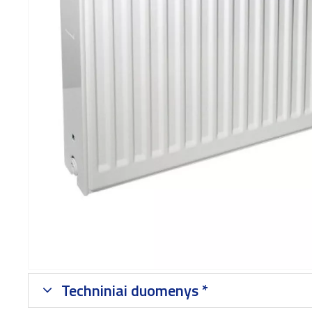
Techniniai duomenys *