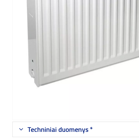
Techniniai duomenys *