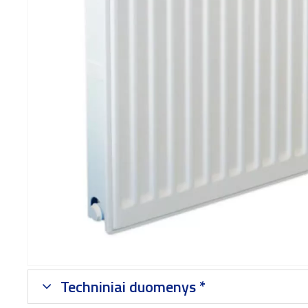
Techniniai duomenys *