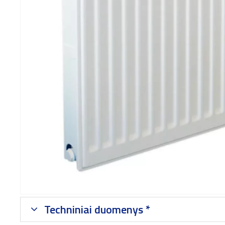
Techniniai duomenys *