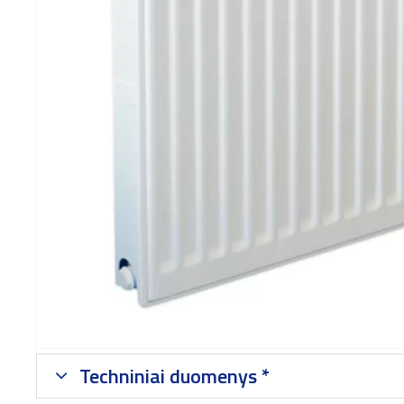
Techniniai duomenys *