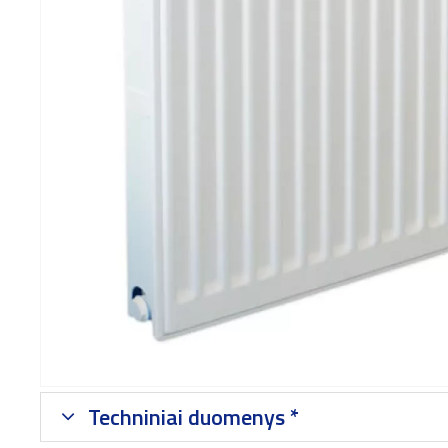
Techniniai duomenys *