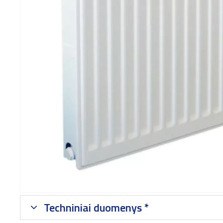
Techniniai duomenys *