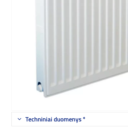
Techniniai duomenys *