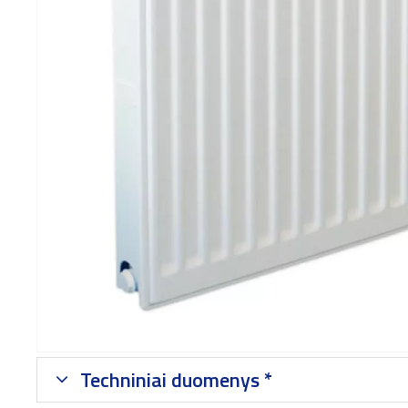
Techniniai duomenys *