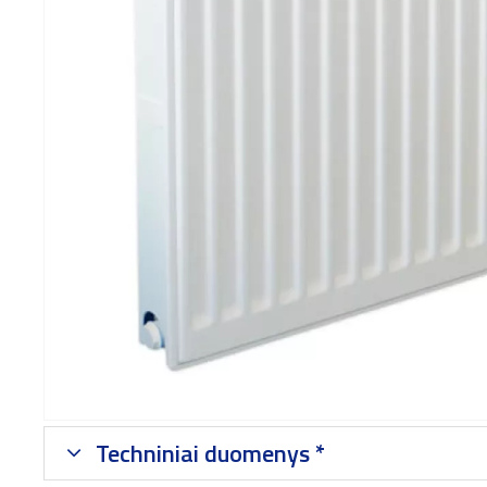
Techniniai duomenys *