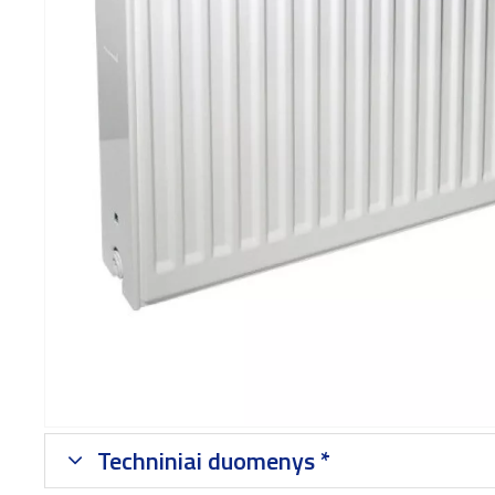
Techniniai duomenys *