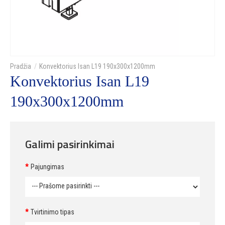
Konvektorius Isan L19 190x300x1200mm
Konvektorius Isan L19
190x300x1200mm
Galimi pasirinkimai
Pajungimas
Tvirtinimo tipas