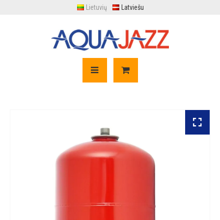
Lietuvių
Latviešu