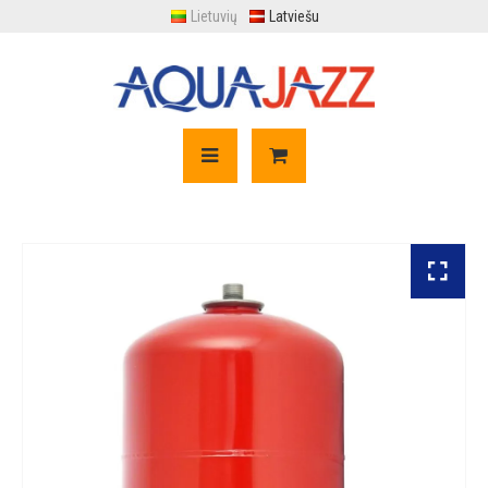
Lietuvių
Latviešu